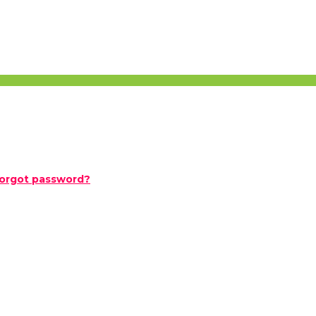
orgot password?