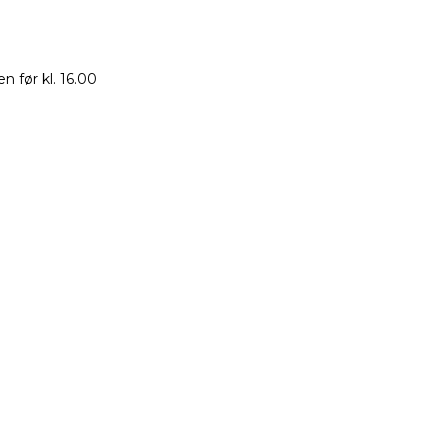
 før kl. 16.00