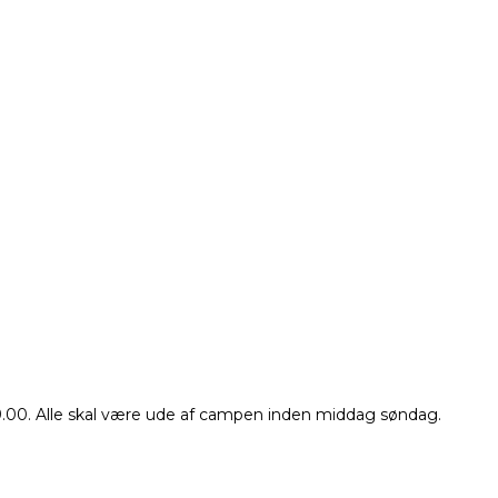
.00. Alle skal være ude af campen inden middag søndag.