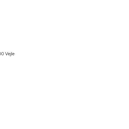
0 Vejle